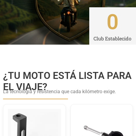
0
Club Establecido
¿TU MOTO ESTÁ LISTA PARA
EL VIAJE?
La tecnología y resistencia que cada kilómetro exige.