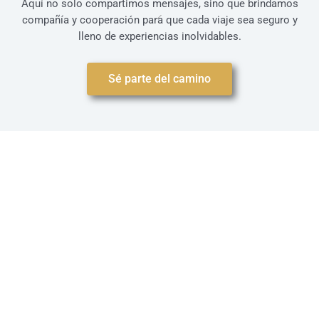
Aquí no solo compartimos mensajes, sino que brindamos
compañía y cooperación para que cada viaje sea seguro y
lleno de experiencias inolvidables.
Sé parte del camino