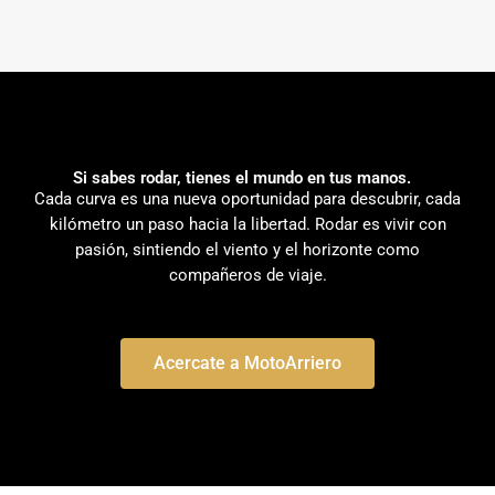
Si sabes rodar, tienes el mundo en tus manos.
Cada curva es una nueva oportunidad para descubrir, cada
kilómetro un paso hacia la libertad. Rodar es vivir con
pasión, sintiendo el viento y el horizonte como
compañeros de viaje.
Acercate a MotoArriero