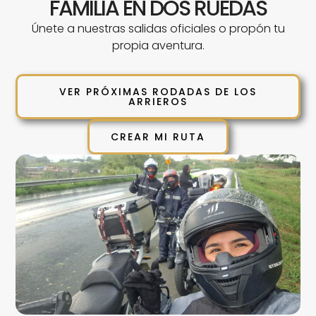
FAMILIA EN DOS RUEDAS
Únete a nuestras salidas oficiales o propón tu
propia aventura.
VER PRÓXIMAS RODADAS DE LOS
ARRIEROS
CREAR MI RUTA