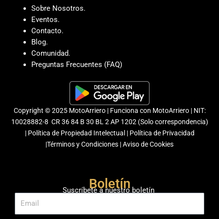
Sobre Nosotros.
Eventos.
Contacto.
Blog.
Comunidad.
Preguntas Frecuentes (FAQ)
Copyright © 2025 MotoArriero | Funciona con MotoArriero | NIT:
10028882-8 CR 36 84 B 30 BL 2 AP 1202 (Solo correspondencia)
|
Política de Propiedad Intelectual
|
Política de Privacidad
|
Términos y Condiciones
|
Aviso de Cookies
Boletín
Suscríbete a nuestro boletín