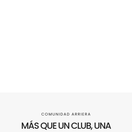
COMUNIDAD ARRIERA
MÁS QUE UN CLUB, UNA