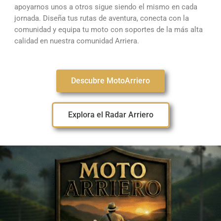
apoyarnos unos a otros sigue siendo el mismo en cada
jornada. Diseña tus rutas de aventura, conecta con la
comunidad y equipa tu moto con soportes de la más alta
calidad en nuestra comunidad Arriera.
Descubre MotoArriero
Explora el Radar Arriero