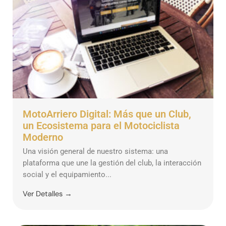
MotoArriero Digital: Más que un Club,
un Ecosistema para el Motociclista
Moderno
Una visión general de nuestro sistema: una
plataforma que une la gestión del club, la interacción
social y el equipamiento...
Ver Detalles →