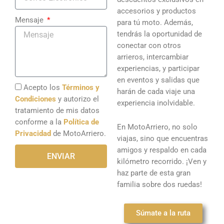
accesorios y productos
Mensaje
para tú moto. Además,
tendrás la oportunidad de
conectar con otros
arrieros, intercambiar
experiencias, y participar
en eventos y salidas que
Acepto los
Términos y
harán de cada viaje una
Condiciones
y autorizo el
experiencia inolvidable.
tratamiento de mis datos
conforme a la
Política de
En MotoArriero, no solo
Privacidad
de MotoArriero.
viajas, sino que encuentras
amigos y respaldo en cada
ENVIAR
kilómetro recorrido. ¡Ven y
haz parte de esta gran
familia sobre dos ruedas!
Súmate a la ruta