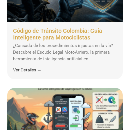
Código de Tránsito Colombia: Guía
Inteligente para Motociclistas
¿Cansado de los procedimientos injustos en la vía?
Descubre el Escudo Legal MotoArriero, la primera
herramienta de inteligencia artificial en...
Ver Detalles →