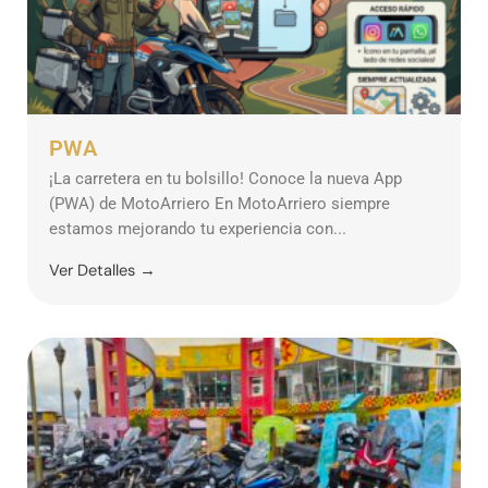
PWA
¡La carretera en tu bolsillo! Conoce la nueva App
(PWA) de MotoArriero En MotoArriero siempre
estamos mejorando tu experiencia con...
Ver Detalles →