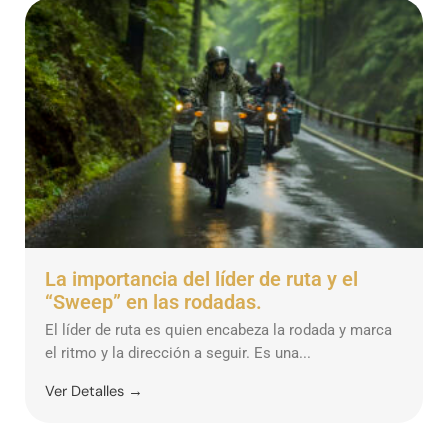
La importancia del líder de ruta y el
“Sweep” en las rodadas.
El líder de ruta es quien encabeza la rodada y marca
el ritmo y la dirección a seguir. Es una...
Ver Detalles →