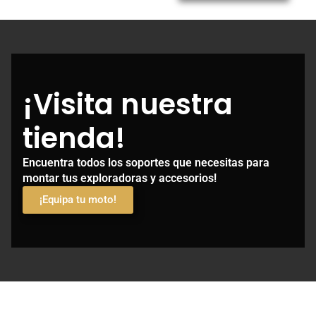
¡Visita nuestra
tienda!
Encuentra todos los soportes que necesitas para
montar tus exploradoras y accesorios!
¡Equipa tu moto!