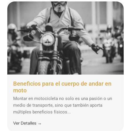
Beneficios para el cuerpo de andar en
moto
Montar en motocicleta no solo es una pasión o un
medio de transporte, sino que también aporta
múltiples beneficios físicos...
Ver Detalles →