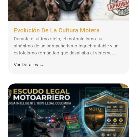
Evolución De La Cultura Motera
Durante el último siglo, el motociclismo fue
sinónimo de un compañerismo inquebrantable y un
estoicismo romántico que desafiaba al sistema....
Ver Detalles →