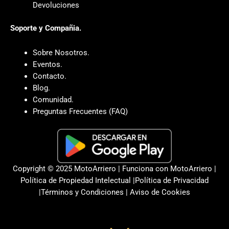
Devoluciones
Soporte y Compañia.
Sobre Nosotros.
Eventos.
Contacto.
Blog.
Comunidad.
Preguntas Frecuentes (FAQ)
Copyright © 2025 MotoArriero | Funciona con MotoArriero |
Política de Propiedad Intelectual
|
Política de Privacidad
|
Términos y Condiciones
|
Aviso de Cookies