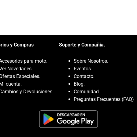
rios y Compras
Soporte y Compañia.
Accesorios para moto
.
Sobre Nosotros.
Ver Novedades
.
Eventos.
Ofertas Especiales
.
Contacto.
Mi cuenta
.
Blog.
Cambios y Devoluciones
Comunidad.
Preguntas Frecuentes (FAQ)