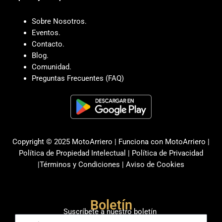
Sobre Nosotros.
Eventos.
Contacto.
Blog.
Comunidad.
Preguntas Frecuentes (FAQ)
Copyright © 2025 MotoArriero | Funciona con MotoArriero |
Política de Propiedad Intelectual
|
Política de Privacidad
|
Términos y Condiciones
|
Aviso de Cookies
Boletín
Suscríbete a nuestro boletín