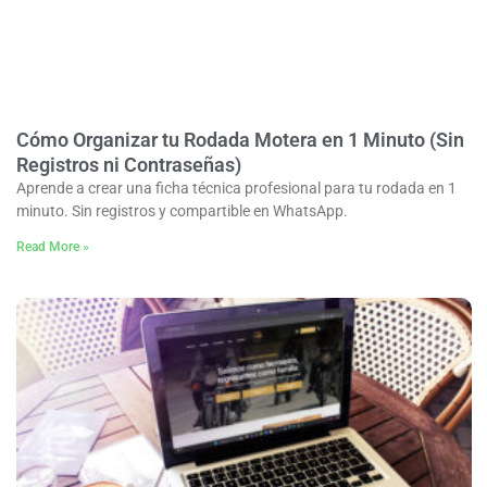
Cómo Organizar tu Rodada Motera en 1 Minuto (Sin
Registros ni Contraseñas)
Aprende a crear una ficha técnica profesional para tu rodada en 1
minuto. Sin registros y compartible en WhatsApp.
Read More »