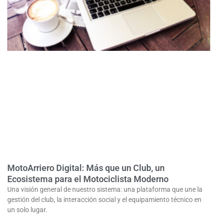
MotoArriero Digital: Más que un Club, un
Ecosistema para el Motociclista Moderno
Una visión general de nuestro sistema: una plataforma que une la
gestión del club, la interacción social y el equipamiento técnico en
un solo lugar.