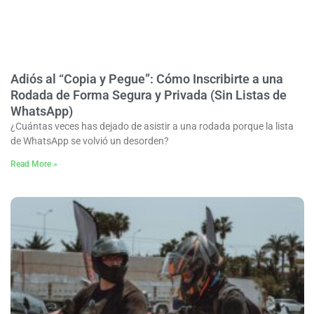
Adiós al “Copia y Pegue”: Cómo Inscribirte a una
Rodada de Forma Segura y Privada (Sin Listas de
WhatsApp)
¿Cuántas veces has dejado de asistir a una rodada porque la lista
de WhatsApp se volvió un desorden?
Read More »