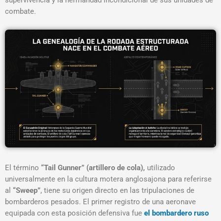
combate
.
El término
“Tail Gunner”
(artillero de cola),
utilizado
universalmente en la cultura motera anglosajona para referirse
al
“Sweep”
, tiene su origen directo en las tripulaciones de
bombarderos pesados. El primer registro de una aeronave
equipada con esta posición defensiva fue
el bombardero ruso