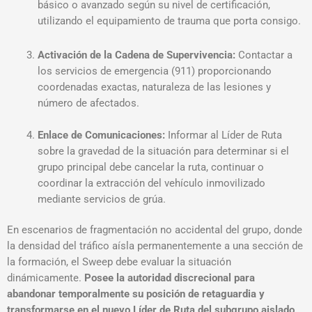
básico o avanzado según su nivel de certificación,
utilizando el equipamiento de trauma que porta consigo
.
Activación de la Cadena de Supervivencia:
Contactar a
los servicios de emergencia (911) proporcionando
coordenadas exactas, naturaleza de las lesiones y
número de afectados.
Enlace de Comunicaciones:
Informar al Líder de Ruta
sobre la gravedad de la situación para determinar si el
grupo principal debe cancelar la ruta, continuar o
coordinar la extracción del vehículo inmovilizado
mediante servicios de grúa
.
En escenarios de fragmentación no accidental del grupo, donde
la densidad del tráfico aísla permanentemente a una sección de
la formación, el Sweep debe evaluar la situación
dinámicamente.
Posee la autoridad discrecional para
abandonar temporalmente su posición de retaguardia y
transformarse en el nuevo Líder de Ruta del subgrupo aislado,