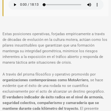
Estas posiciones operativas,
forjadas empíricamente a través
de décadas de evolución en la cultura motera,
actúan como los
pilares insustituibles que garantizan que una formación
mantenga su integridad geométrica,
minimice los riesgos
inherentes a la exposición en el tráfico abierto y responda de
manera táctica ante situaciones de crisis.
A través del prisma filosófico y operativo promovido por
organizaciones contemporáneas como MotoArriero,
se hace
evidente que el éxito de una rodada no se cuantifica
exclusivamente por el acto de alcanzar un destino geográfico.
El verdadero indicador de éxito radica en el nivel de armonía,
seguridad colectiva, compañerismo y camaradería que se
mantiene durante cada kilómetro del trayecto
.
El presente