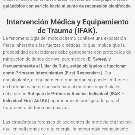
guiándolos con pericia hacia el punto de reconexión planificado
.
Intervención Médica y Equipamiento
de Trauma (IFAK).
La fenomenología del motociclismo conlleva una exposición
física inherente a las fuerzas cinéticas, lo que implica que la
probabilidad de accidentes debe gestionarse con protocolos de
mitigación de daños de nivel paramédico.
El Sweep, y
frecuentemente el Líder de Ruta, están obligados a funcionar
como Primeros Intervinientes (First Responders).
Por
consiguiente, el equipamiento que portan no puede limitarse a
un botiquín casero diseñado para abrasiones superficiales;
debe ser un
Botiquín de Primeros Auxilios Individual (IFAK –
Individual First Aid Kit)
rigurosamente configurado para el
tratamiento de traumas masivos
.
Las estadísticas forenses de accidentes de motocicleta indican
que, en colisiones de alta energía, la hemorragia exanguinante