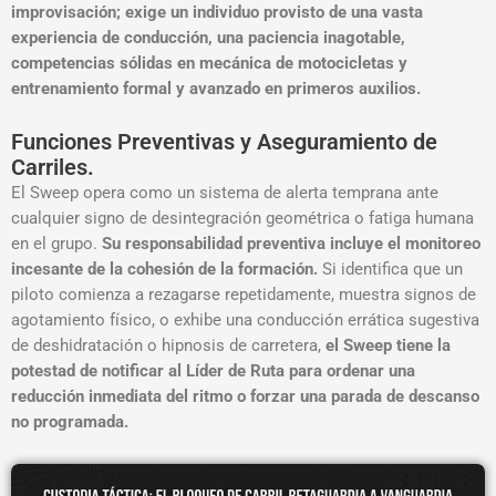
improvisación; exige un individuo provisto de una vasta
experiencia de conducción, una paciencia inagotable,
competencias sólidas en mecánica de motocicletas y
entrenamiento formal y avanzado en primeros auxilios
.
Funciones Preventivas y Aseguramiento de
Carriles.
El Sweep opera como un sistema de alerta temprana ante
cualquier signo de desintegración geométrica o fatiga humana
en el grupo.
Su responsabilidad preventiva incluye el monitoreo
incesante de la cohesión de la formación.
Si identifica que un
piloto comienza a rezagarse repetidamente, muestra signos de
agotamiento físico, o exhibe una conducción errática sugestiva
de deshidratación o hipnosis de carretera,
el Sweep tiene la
potestad de notificar al Líder de Ruta para ordenar una
reducción inmediata del ritmo o forzar una parada de descanso
no programada
.