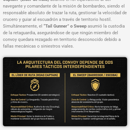
navegante y comandante de la misión de bombardeo, siendo el
responsable absoluto de trazar la ruta, gestionar la velocidad de
crucero y guiar al escuadrón a través de territorio hostil
.
Simultáneamente, el
“Tail Gunner” o Sweep
asumió la custodia
de la retaguardia, asegurándose de que ningún miembro del
convoy quedara rezagado en territorio desconocido debido a
fallas mecánicas o siniestros viales
.