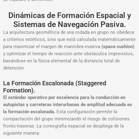
Dinámicas de Formación Espacial y
Sistemas de Navegación Pasiva.
La arquitectura geométrica de una rodada en grupo no obedece
a criterios estéticos,
sino que está calculada matemáticamente
para maximizar el margen de maniobra evasiva
(space cushion)
y optimizar el tiempo de reacción ante obstáculos imprevistos,
basándose en la física elemental de la distancia total de
detención.
La Formación Escalonada (Staggered
Formation).
El estándar operativo por excelencia para la conducción en
autopistas y carreteras interurbanas de amplitud adecuada es
la formación escalonada.
Esta configuración permite la
compactación del grupo minimizando el riesgo de colisiones
fronto-traseras.
La coreografía espacial se despliega de la
siguiente manera: