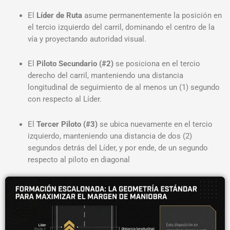
El
Líder de Ruta
asume permanentemente la posición en
el tercio izquierdo del carril, dominando el centro de la
vía y proyectando autoridad visual
.
El
Piloto Secundario (#2)
se posiciona en el tercio
derecho del carril, manteniendo una distancia
longitudinal de seguimiento de al menos un (1) segundo
con respecto al Líder
.
El
Tercer Piloto (#3)
se ubica nuevamente en el tercio
izquierdo, manteniendo una distancia de dos (2)
segundos detrás del Líder, y por ende, de un segundo
respecto al piloto en diagonal