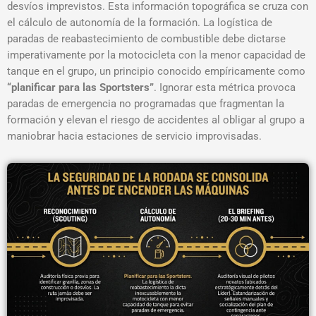
desvíos imprevistos
. Esta información topográfica se cruza con
el cálculo de autonomía de la formación. La logística de
paradas de reabastecimiento de combustible debe dictarse
imperativamente por la motocicleta con la menor capacidad de
tanque en el grupo, un principio conocido empíricamente como
“planificar para las Sportsters”
. Ignorar esta métrica provoca
paradas de emergencia no programadas que fragmentan la
formación y elevan el riesgo de accidentes al obligar al grupo a
maniobrar hacia estaciones de servicio improvisadas.