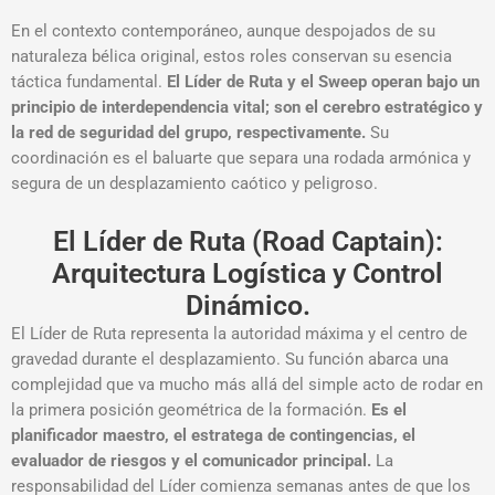
En el contexto contemporáneo,
aunque despojados de su
naturaleza bélica original,
estos roles conservan su esencia
táctica fundamental.
El Líder de Ruta y el Sweep operan bajo un
principio de interdependencia vital; son el cerebro estratégico y
la red de seguridad del grupo,
respectivamente.
Su
coordinación es el baluarte que separa una rodada armónica y
segura de un desplazamiento caótico y peligroso.
El Líder de Ruta (Road Captain):
Arquitectura Logística y Control
Dinámico.
El Líder de Ruta representa la autoridad máxima y el centro de
gravedad durante el desplazamiento. Su función abarca una
complejidad que va mucho más allá del simple acto de rodar en
la primera posición geométrica de la formación.
Es el
planificador maestro, el estratega de contingencias, el
evaluador de riesgos y el comunicador principal.
La
responsabilidad del Líder comienza semanas antes de que los