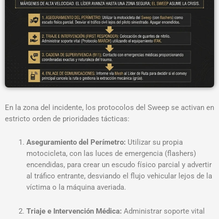
En la zona del incidente,
los protocolos del Sweep se activan en
estricto orden de prioridades tácticas:
Aseguramiento del Perímetro:
Utilizar su propia
motocicleta, con las luces de emergencia (flashers)
encendidas, para crear un escudo físico parcial y advertir
al tráfico entrante, desviando el flujo vehicular lejos de la
víctima o la máquina averiada
.
Triaje e Intervención Médica:
Administrar soporte vital