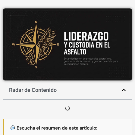
Radar de Contenido
Escucha el resumen de este artículo: