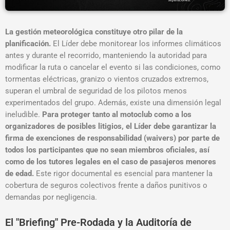
La gestión meteorológica constituye otro pilar de la
planificación.
El Líder debe monitorear los informes climáticos
antes y durante el recorrido, manteniendo la autoridad para
modificar la ruta o cancelar el evento si las condiciones, como
tormentas eléctricas, granizo o vientos cruzados extremos,
superan el umbral de seguridad de los pilotos menos
experimentados del grupo
. Además, existe una dimensión legal
ineludible.
Para proteger tanto al motoclub como a los
organizadores de posibles litigios, el Líder debe garantizar la
firma de exenciones de responsabilidad (waivers) por parte de
todos los participantes que no sean miembros oficiales, así
como de los tutores legales en el caso de pasajeros menores
de edad
.
Este rigor documental es esencial para mantener la
cobertura de seguros colectivos frente a daños punitivos o
demandas por negligencia
.
El "Briefing" Pre-Rodada y la Auditoría de