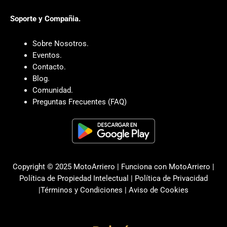
Soporte y Compañia.
Sobre Nosotros.
Eventos.
Contacto.
Blog.
Comunidad.
Preguntas Frecuentes (FAQ)
Copyright © 2025 MotoArriero | Funciona con MotoArriero |
Política de Propiedad Intelectual
|
Política de Privacidad
|
Términos y Condiciones
|
Aviso de Cookies