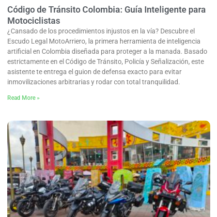
Código de Tránsito Colombia: Guía Inteligente para
Motociclistas
¿Cansado de los procedimientos injustos en la vía? Descubre el
Escudo Legal MotoArriero, la primera herramienta de inteligencia
artificial en Colombia diseñada para proteger a la manada. Basado
estrictamente en el Código de Tránsito, Policía y Señalización, este
asistente te entrega el guion de defensa exacto para evitar
inmovilizaciones arbitrarias y rodar con total tranquilidad.
Read More »