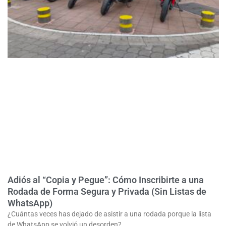
Adiós al “Copia y Pegue”: Cómo Inscribirte a una
Rodada de Forma Segura y Privada (Sin Listas de
WhatsApp)
¿Cuántas veces has dejado de asistir a una rodada porque la lista
de WhatsApp se volvió un desorden?