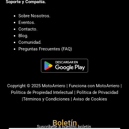
Soporte y Compañia.
Sobre Nosotros.
Eventos.
Contacto.
Blog.
Comunidad.
Preguntas Frecuentes (FAQ)
Copyright © 2025 MotoArriero | Funciona con MotoArriero |
Política de Propiedad Intelectual
|
Política de Privacidad
|
Términos y Condiciones
|
Aviso de Cookies
Boletín
Suscríbete a nuestro boletín