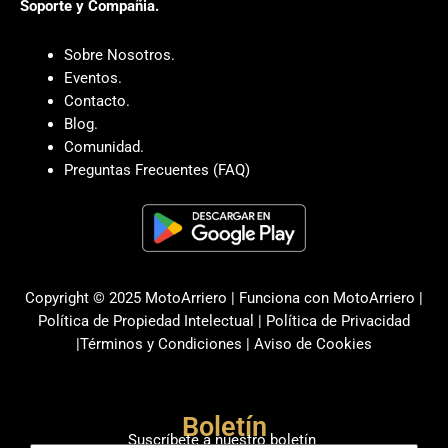
Soporte y Compañia.
Sobre Nosotros.
Eventos.
Contacto.
Blog.
Comunidad.
Preguntas Frecuentes (FAQ)
Copyright © 2025 MotoArriero | Funciona con MotoArriero |
Política de Propiedad Intelectual
|
Política de Privacidad
|
Términos y Condiciones
|
Aviso de Cookies
Boletín
Suscríbete a nuestro boletín