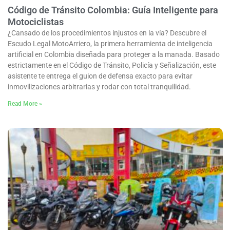
Código de Tránsito Colombia: Guía Inteligente para
Motociclistas
¿Cansado de los procedimientos injustos en la vía? Descubre el
Escudo Legal MotoArriero, la primera herramienta de inteligencia
artificial en Colombia diseñada para proteger a la manada. Basado
estrictamente en el Código de Tránsito, Policía y Señalización, este
asistente te entrega el guion de defensa exacto para evitar
inmovilizaciones arbitrarias y rodar con total tranquilidad.
Read More »