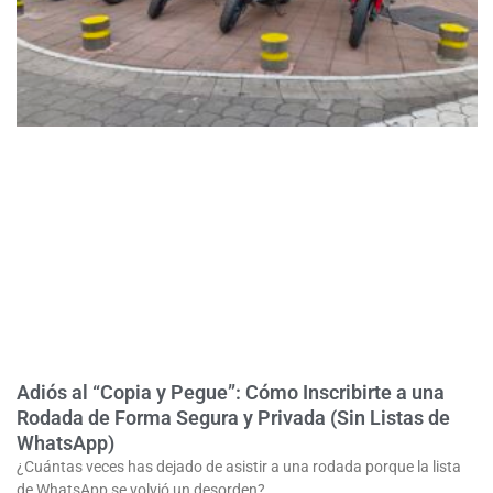
Adiós al “Copia y Pegue”: Cómo Inscribirte a una
Rodada de Forma Segura y Privada (Sin Listas de
WhatsApp)
¿Cuántas veces has dejado de asistir a una rodada porque la lista
de WhatsApp se volvió un desorden?